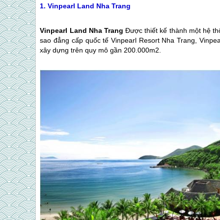
1. Vinpearl Land
Nha Trang
Vinpearl Land
Nha Trang
Được thiết kế thành một hệ th
sao đẳng cấp quốc tế Vinpearl Resort
Nha Trang
, Vinpe
xây dựng trên quy mô gần 200.000m2.