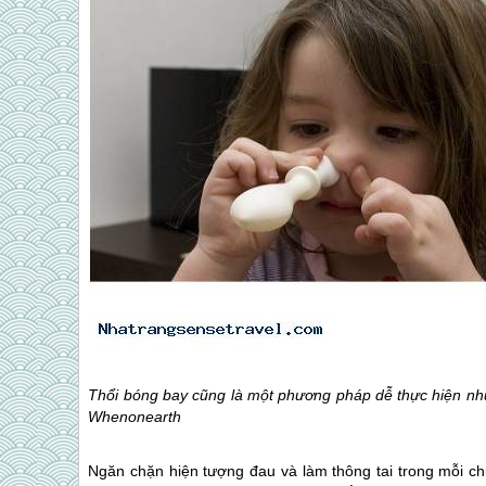
Thổi bóng bay cũng là một phương pháp dễ thực hiện nhưng
Whenonearth
Ngăn chặn hiện tượng đau và làm thông tai trong mỗi c