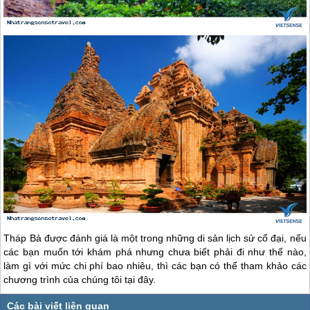
Tháp Bà được đánh giá là một trong những di sản lịch sử cổ đại, nếu
các bạn muốn tới khám phá nhưng chưa biết phải đi như thế nào,
làm gì với mức chi phí bao nhiêu, thì các bạn có thể tham khảo các
chương trình của chúng tôi tại đây.