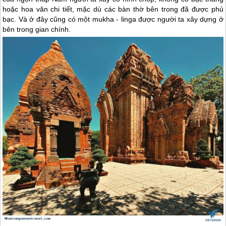
hoặc hoa văn chi tiết, mặc dù các bàn thờ bên trong đã được phủ
bạc. Và ở đây cũng có một mukha - linga được người ta xây dựng ở
bên trong gian chính.