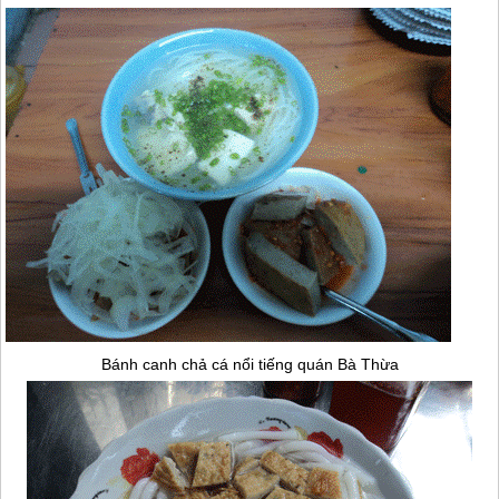
Bánh canh chả cá nổi tiếng quán Bà Thừa