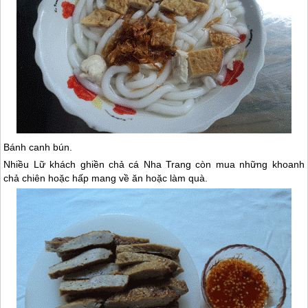
Bánh canh bún.
Nhiều Lữ khách ghiền chả cá
Nha Trang
còn mua những khoanh
chả chiên hoặc hấp mang về ăn hoặc làm quà.