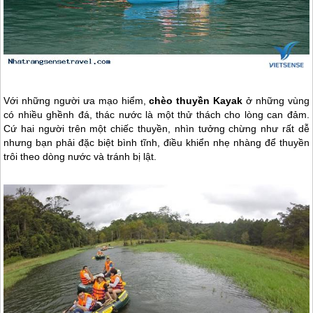
Với những người ưa mạo hiểm,
chèo thuyền Kayak
ở những vùng
có nhiều ghềnh đá, thác nước là một thử thách cho lòng can đảm.
Cứ hai người trên một chiếc thuyền, nhìn tưởng chừng như rất dễ
nhưng bạn phải đặc biệt bình tĩnh, điều khiển nhẹ nhàng để thuyền
trôi theo dòng nước và tránh bị lật.