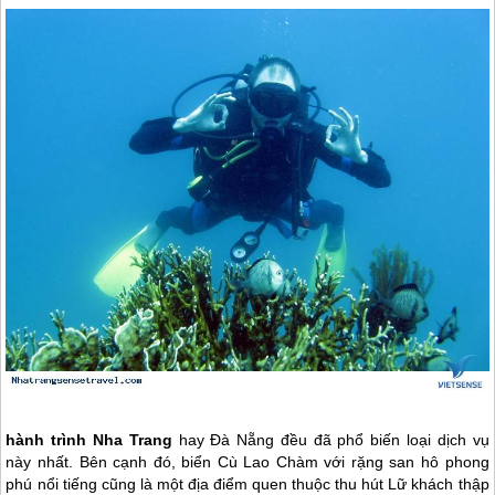
hành trình
Nha Trang
hay Đà Nẵng đều đã phổ biến loại dịch vụ
này nhất. Bên cạnh đó, biển Cù Lao Chàm với rặng san hô phong
phú nổi tiếng cũng là một địa điểm quen thuộc thu hút Lữ khách thập