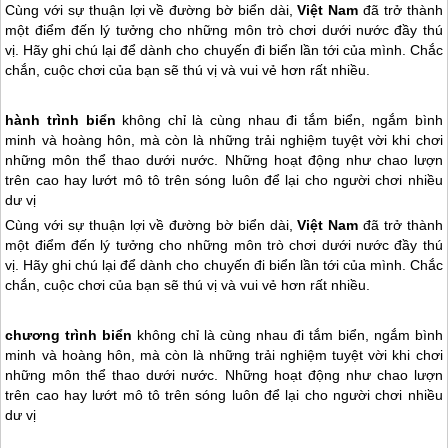
Cùng với sự thuận lợi về đường bờ biển dài,
Việt Nam
đã trở thành
một điểm đến lý tưởng cho những môn trò chơi dưới nước đầy thú
vị. Hãy ghi chú lại để dành cho chuyến đi biển lần tới của mình. Chắc
chắn, cuộc chơi của bạn sẽ thú vị và vui vẻ hơn rất nhiều.
hành trình biển
không chỉ là cùng nhau đi tắm biển, ngắm bình
minh và hoàng hôn, mà còn là những trải nghiệm tuyệt vời khi chơi
những môn thể thao dưới nước. Những hoạt động như chao lượn
trên cao hay lướt mô tô trên sóng luôn để lại cho người chơi nhiều
dư vị
Cùng với sự thuận lợi về đường bờ biển dài,
Việt Nam
đã trở thành
một điểm đến lý tưởng cho những môn trò chơi dưới nước đầy thú
vị. Hãy ghi chú lại để dành cho chuyến đi biển lần tới của mình. Chắc
chắn, cuộc chơi của bạn sẽ thú vị và vui vẻ hơn rất nhiều.
chương trình biển
không chỉ là cùng nhau đi tắm biển, ngắm bình
minh và hoàng hôn, mà còn là những trải nghiệm tuyệt vời khi chơi
những môn thể thao dưới nước. Những hoạt động như chao lượn
trên cao hay lướt mô tô trên sóng luôn để lại cho người chơi nhiều
dư vị