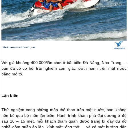
Với giá khoảng 400.000/lần chơi ở bãi biển Đà Nẵng,
Nha Trang
,…
bạn đã có cơ hội trải nghiệm cảm giác lướt nhanh trên mặt nước
bằng mô tô.
Lặn biển
Thử nghiệm xong những môn thể thao trên mặt nước, bạn không
nên bỏ qua bộ môn lặn biển. Hành trình khám phá đại dương ở độ
sâu 10 – 15 mét, mỗi khách thăm quan được trang bị đầy đủ đồ
nghề gồm quần áo lặn, kính mắt, ống thở,… và có một hướng dẫn