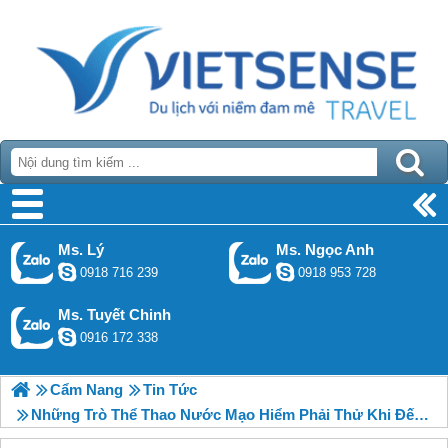
Ms. Lý
Ms. Ngọc Anh
0918 716 239
0918 953 728
Ms. Tuyết Chinh
0916 172 338
Cẩm Nang
Tin Tức
Những Trò Thể Thao Nước Mạo Hiểm Phải Thử Khi Đến Mùa Hè