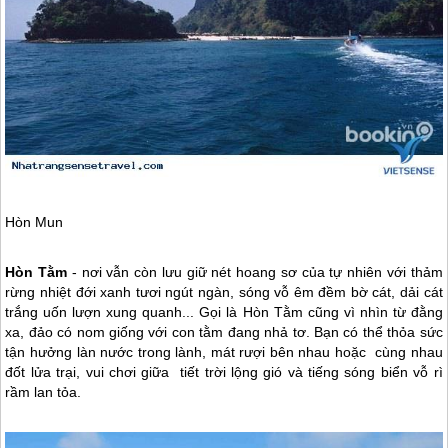
Hòn Mun
Hòn Tằm
- nơi vẫn còn lưu giữ nét hoang sơ của tự nhiên với thảm
rừng nhiệt đới xanh tươi ngút ngàn, sóng vỗ êm đềm bờ cát, dải cát
trắng uốn lượn xung quanh... Gọi là Hòn Tằm cũng vì nhìn từ đằng
xa, đảo có nom giống với con tằm đang nhả tơ. Bạn có thể thỏa sức
tận hưởng làn nước trong lành, mát rượi bên nhau hoặc cùng nhau
đốt lửa trại, vui chơi giữa tiết trời lộng gió và tiếng sóng biển vỗ rì
rầm lan tỏa.