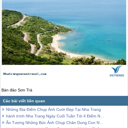
Bán đảo Sơn Trà
Những Địa Điểm Chụp Ảnh Cưới Đẹp Tại Nha Trang
hành trình Nha Trang Ngày Cuối Tuần Tới 4 Điểm Nghỉ Dưỡng Lý Tưởng
Ấn Tượng Những Bức Ảnh Chụp Chân Dung Con Người Khắp Thế Giới