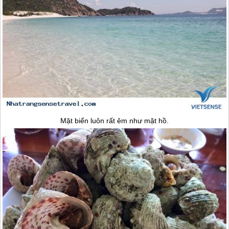
Mặt biển luôn rất êm như mặt hồ.