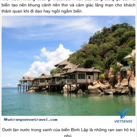
biển tạo nên khung cảnh nên thơ và cảm giác lãng mạn cho khách
thăm quan khi đi dạo hay ngồi ngắm biển.
Dưới làn nước trong xanh của biển Bình Lập là những rạn san hô trù
phú.