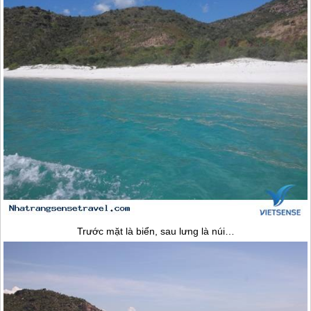
Trước mặt là biển, sau lưng là núi…