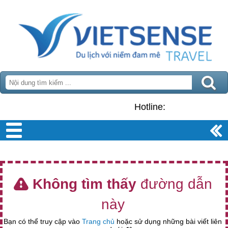
Hotline:
Không tìm thấy
đường dẫn
này
Bạn có thể truy cập vào
Trang chủ
hoặc sử dụng những bài viết liên