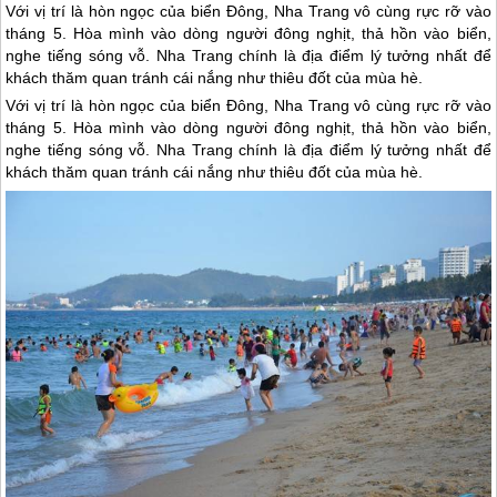
Với vị trí là hòn ngọc của biển Đông, Nha Trang vô cùng rực rỡ vào
tháng 5. Hòa mình vào dòng người đông nghịt, thả hồn vào biển,
nghe tiếng sóng vỗ. Nha Trang chính là địa điểm lý tưởng nhất để
khách thăm quan tránh cái nắng như thiêu đốt của mùa hè.
Với vị trí là hòn ngọc của biển Đông,
Nha Trang
vô cùng rực rỡ vào
tháng 5. Hòa mình vào dòng người đông nghịt, thả hồn vào biển,
nghe tiếng sóng vỗ.
Nha Trang
chính là địa điểm lý tưởng nhất để
khách thăm quan tránh cái nắng như thiêu đốt của mùa hè.