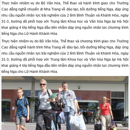
Thực hiện nhiệm vụ do Bộ Văn hóa, Thể thao và hành trình giao cho Trường
Cao đẳng nghề chuyến đi Nha Trang về đào tạo, bồi dưỡng tiếng Nga, đáp ứng
nhu cầu nguồn nhân lực trải nghiệm của 2 tỉnh Bình Thuận và Khánh Hòa, ngày
31-3, trường đã phối hợp với Trung tâm Khoa học và Văn hóa Nga tại Hà Nội
khai giảng 4 lớp tiếng Nga đầu tiên nhằm đáp ứng nguồn nhân lực chương trình
tiếng Nga cho Lữ Hành Khánh Hòa.
Thực hiện nhiệm vụ do Bộ Văn hóa, Thể thao và chương trình giao cho Trường
Cao đẳng nghề hành trình
Nha Trang
về đào tạo, bồi dưỡng tiếng Nga, đáp ứng
nhu cầu nguồn nhân lực trải nghiệm của 2 tỉnh Bình Thuận và Khánh Hòa, ngày
31-3, trường đã phối hợp với Trung tâm Khoa học và Văn hóa Nga tại Hà Nội
khai giảng 4 lớp tiếng Nga đầu tiên nhằm đáp ứng nguồn nhân lực chương trình
tiếng Nga cho Lữ Hành Khánh Hòa.