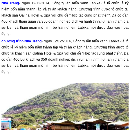
Nha Trang
- Ngày 12/12/2014, Công ty lặn biển xanh Labixa đã tổ chức lễ kỷ
niệm bốn năm thành lập và tri ân khách hàng. Chương trình được tổ chức tại
khách sạn Galina Hotel & Spa với chủ đề "Hợp tác cùng phát triển". Đã có gần
400 khách thăm quan và 350 doanh nghiệp dịch vụ hành trình, lữ hành tham gia
sự kiện và tham quan mô hình bè trải nghiệm Labixa mới được đưa vào hoạt
động.
chương trình
Nha Trang
- Ngày 12/12/2014, Công ty lặn biển xanh Labixa đã tổ
chức lễ kỷ niệm bốn năm thành lập và tri ân khách hàng. Chương trình được tổ
chức tại khách sạn Galina Hotel & Spa với chủ đề "Hợp tác cùng phát triển". Đã
có gần 400 Lữ khách và 350 doanh nghiệp dịch vụ hành trình, lữ hành tham gia
sự kiện và tham quan mô hình bè trải nghiệm Labixa mới được đưa vào hoạt
động.