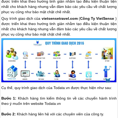
được triển khai theo hướng tinh giản nhằm tạo điều kiện thuận tiện
nhất cho khách hàng nhưng vẫn đảm bảo các yêu cầu về chất lượng
phục vụ cũng như bảo mật chặt chẽ nhất.
Quy trình giao dịch của
vietsensetravel.com
(
Công Ty VietSense
)
được triển khai theo hướng tinh giản nhằm tạo điều kiện thuận tiện
nhất cho khách hàng nhưng vẫn đảm bảo các yêu cầu về chất lượng
phục vụ cũng như bảo mật chặt chẽ nhất.
Cụ thể, quy trình giao dịch của Todata.vn được thực hiện như sau:
Bước 1:
Khách hàng tìm kiếm thông tin về các chuyến hành trình
theo ý muốn trên website Todata.vn
Bước 2:
Khách hàng liên hệ với các chuyên viên của công ty.