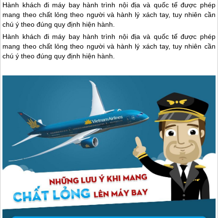
Hành khách đi máy bay hành trình nội địa và quốc tế được phép
mang theo chất lỏng theo người và hành lý xách tay, tuy nhiên cần
chú ý theo đúng quy định hiện hành.
Hành khách đi máy bay hành trình nội địa và quốc tế được phép
mang theo chất lỏng theo người và hành lý xách tay, tuy nhiên cần
chú ý theo đúng quy định hiện hành.