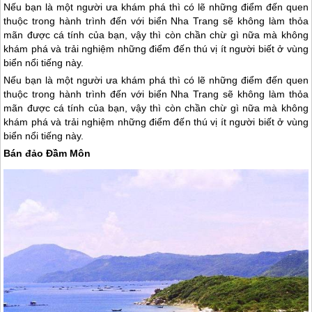
Nếu bạn là một người ưa khám phá thì có lẽ những điểm đến quen
thuộc trong hành trình đến với biển Nha Trang sẽ không làm thỏa
mãn được cá tính của bạn, vậy thì còn chần chừ gì nữa mà không
khám phá và trải nghiệm những điểm đến thú vị ít người biết ở vùng
biển nổi tiếng này.
Nếu bạn là một người ưa khám phá thì có lẽ những điểm đến quen
thuộc trong hành trình đến với biển
Nha Trang
sẽ không làm thỏa
mãn được cá tính của bạn, vậy thì còn chần chừ gì nữa mà không
khám phá và trải nghiệm những điểm đến thú vị ít người biết ở vùng
biển nổi tiếng này.
Bán đảo Đầm Môn