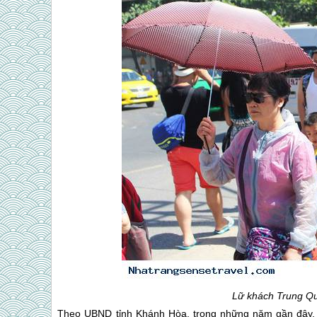
Lữ khách Trung Qu
Theo UBND tỉnh Khánh Hòa, trong những năm gần đây,