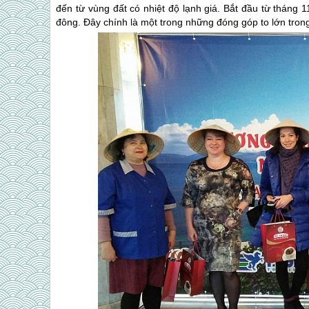
đến từ vùng đất có nhiệt độ lạnh giá. Bắt đầu từ tháng 1
đông. Đây chính là một trong những đóng góp to lớn tro