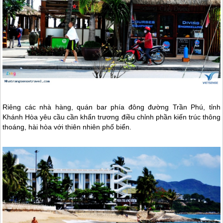
Riêng các nhà hàng, quán bar phía đông đường Trần Phú, tỉnh
Khánh Hòa yêu cầu cần khẩn trương điều chỉnh phần kiến trúc thông
thoáng, hài hòa với thiên nhiên phố biển.