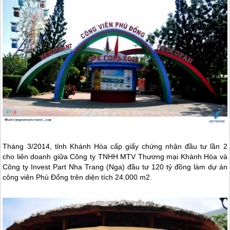
Tháng 3/2014, tỉnh Khánh Hòa cấp giấy chứng nhận đầu tư lần 2
cho liên doanh giữa Công ty TNHH MTV Thương mại Khánh Hòa và
Công ty Invest Part
Nha Trang
(Nga) đầu tư 120 tỷ đồng làm dự án
công viên Phù Đổng trên diện tích 24.000 m2.