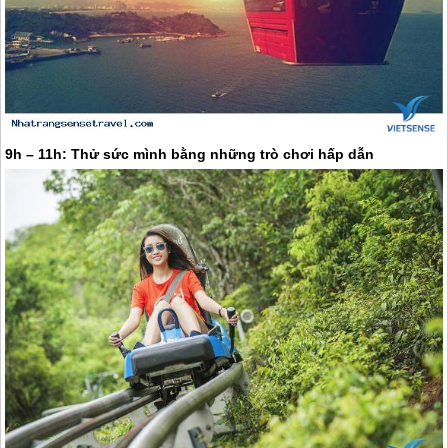
9h – 11h: Thử sức mình bằng những trò chơi hấp dẫn