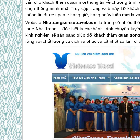
vấn cho khách thăm quan mọi thông tin về chương trình
chọn thông minh nhất.Truy cập trang web này Lữ khách 
thông tin được update hàng giờ, hàng ngày luôn mới lạ 
Website
Nhatrangsensetravel.com
là trang có nhiều thô
thực
Nha Trang
… đặc biệt là các hành trình chuyên tuy
kinh nghiệm sẽ sẵn sàng giúp đỡ khách thăm quan trong 
rằng với chất lượng và dịch vụ phục vụ tốt nhất sẽ làm c