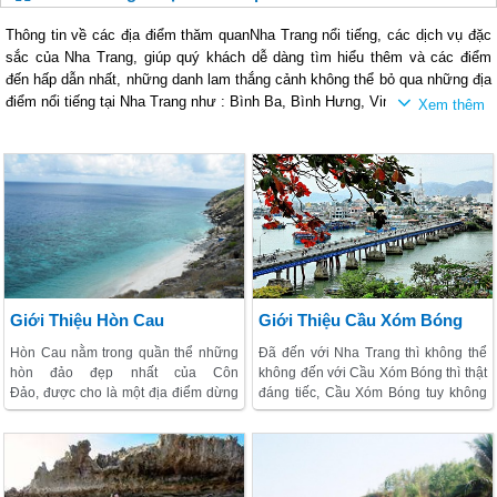
Thông tin về các địa điểm thăm quanNha Trang nổi tiếng, các dịch vụ đặc
sắc của Nha Trang, giúp quý khách dễ dàng tìm hiểu thêm và các điểm
đến hấp dẫn nhất, những danh lam thắng cảnh không thể bỏ qua những địa
điểm nổi tiếng tại Nha Trang như : Bình Ba, Bình Hưng, Vinpearl Land, Hòn
Tằm,Hòn Mun... Sẽ là những điểm đến cực kỳ hấp dẫn giành cho mọi
người khi tham gia chuyến đi sắp tới.
Giới Thiệu Hòn Cau
Giới Thiệu Cầu Xóm Bóng
Hòn Cau nằm trong quần thể những
Đã đến với Nha Trang thì không thể
hòn đảo đẹp nhất của Côn
không đến với Cầu Xóm Bóng thì thật
Đảo, được cho là một địa điểm dừng
đáng tiếc, Cầu Xóm Bóng tuy không
chân tuyệt vời, mang lại cho khách
đẹp và đã xuống cấp nhưng nó là
thăm quan những dư âm thú vị. Hòn
biểu tượng của Nha Trang, nó mang
Cau còn được gọi bằng một cái tên
theo lịch sử hình thành thành phố
rất đẹp khác là hòn Phú Lệ. Nếu bạn
Nha Trang và tọa lạc ngay địa điểm
là người yêu thích hành trình biển,
thơ mộng quyến rũ được bắt qua