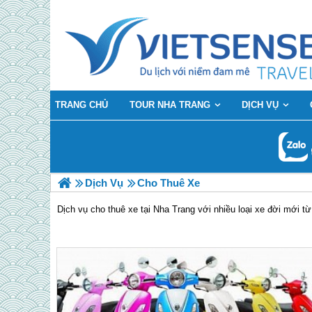
TRANG CHỦ
TOUR NHA TRANG
DỊCH VỤ
Dịch Vụ
Cho Thuê Xe
Dịch vụ cho thuê xe tại Nha Trang với nhiều loại xe đời mới t