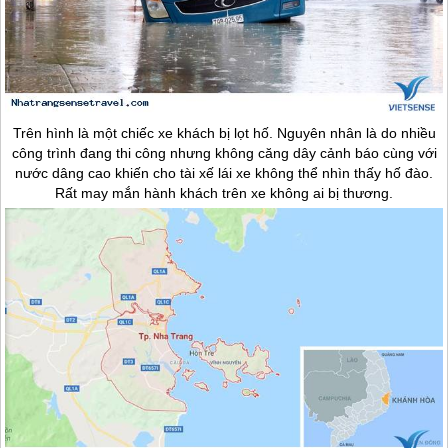
Trên hình là một chiếc xe khách bị lọt hố. Nguyên nhân là do nhiều
công trình đang thi công nhưng không căng dây cảnh báo cùng với
nước dâng cao khiến cho tài xế lái xe không thể nhìn thấy hố đào.
Rất may mắn hành khách trên xe không ai bị thương.