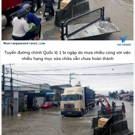
Tuyến đường chính Quốc lộ 1 bị ngập do mưa nhiều cùng với việc
nhiều hạng mục sửa chữa vẫn chưa hoàn thành