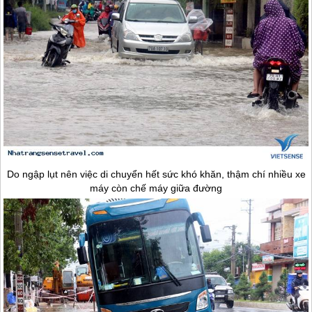
Do ngập lụt nên việc di chuyển hết sức khó khăn, thậm chí nhiều xe
máy còn chế máy giữa đường