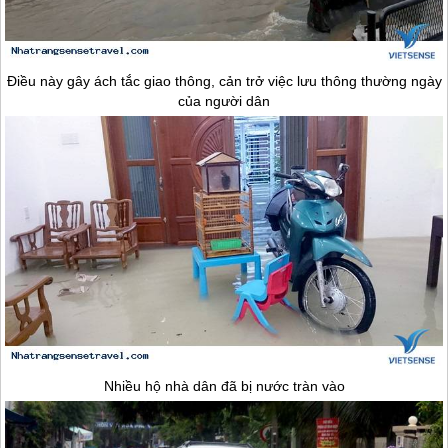
Điều này gây ách tắc giao thông, cản trở việc lưu thông thường ngày
của người dân
Nhiều hộ nhà dân đã bị nước tràn vào