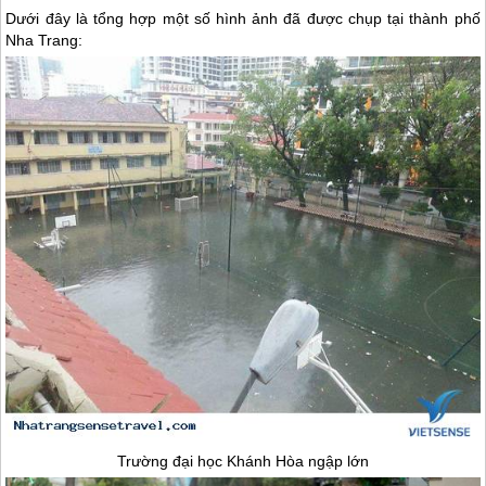
Dưới đây là tổng hợp một số hình ảnh đã được chụp tại thành phố
Nha Trang
:
Trường đại học Khánh Hòa ngập lớn