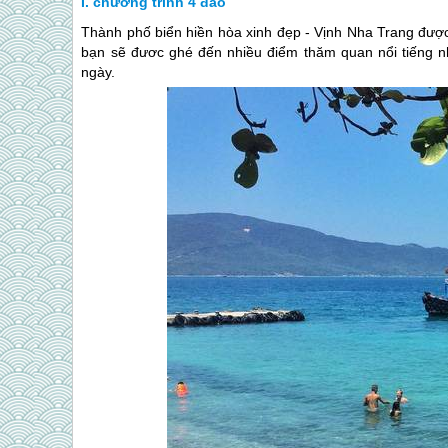
chương trình 4 đảo
Thành phố biển hiền hòa xinh đẹp - Vịnh
Nha Trang
được 
bạn sẽ đươc ghé đến nhiều điểm thăm quan nổi tiếng 
ngày.