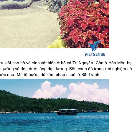
 loài san hồ và sinh vật biển ở hồ cá Trí Nguyên. Còn ở Hòn Một, bạ
ngưỡng vẻ đẹp dưới lòng đại dương. Bên cạnh đó trong trải nghiệm nà
nước như: Mô tô nước, dù kéo, phao chuối ở Bãi Tranh.