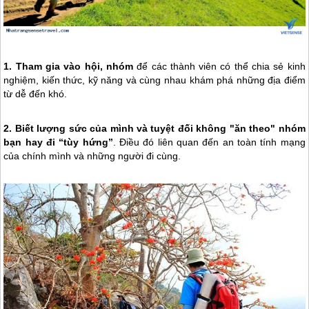
1. Tham gia vào hội, nhóm
để các thành viên có thể chia sẻ kinh
nghiệm, kiến thức, kỹ năng và cùng nhau khám phá những địa điểm
từ dễ đến khó.
2. Biết lượng sức của mình và tuyệt đối không "ăn theo" nhóm
bạn hay đi “tùy hứng”
. Điều đó liên quan đến an toàn tính mạng
của chính mình và những người đi cùng.