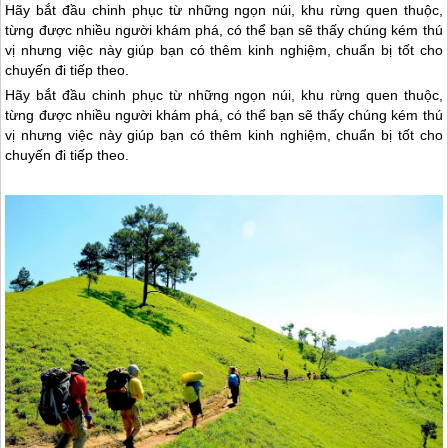
Hãy bắt đầu chinh phục từ những ngọn núi, khu rừng quen thuộc,
từng được nhiều người khám phá, có thể bạn sẽ thấy chúng kém thú
vị nhưng việc này giúp bạn có thêm kinh nghiệm, chuẩn bị tốt cho
chuyến đi tiếp theo.
Hãy bắt đầu chinh phục từ những ngọn núi, khu rừng quen thuộc,
từng được nhiều người khám phá, có thể bạn sẽ thấy chúng kém thú
vị nhưng việc này giúp bạn có thêm kinh nghiệm, chuẩn bị tốt cho
chuyến đi tiếp theo.